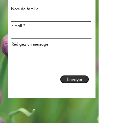
Nom de famille
E-mail
Rédigez un message
Envoyer